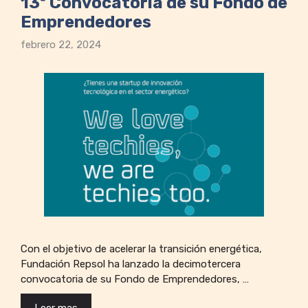
13ª Convocatoria de su Fondo de
Emprendedores
febrero 22, 2024
Con el objetivo de acelerar la transición energética,
Fundación Repsol ha lanzado la decimotercera
convocatoria de su Fondo de Emprendedores, …