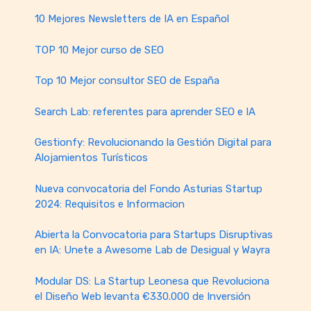
10 Mejores Newsletters de IA en Español
TOP 10 Mejor curso de SEO
Top 10 Mejor consultor SEO de España
Search Lab: referentes para aprender SEO e IA
Gestionfy: Revolucionando la Gestión Digital para
Alojamientos Turísticos
Nueva convocatoria del Fondo Asturias Startup
2024: Requisitos e Informacion
Abierta la Convocatoria para Startups Disruptivas
en IA: Unete a Awesome Lab de Desigual y Wayra
Modular DS: La Startup Leonesa que Revoluciona
el Diseño Web levanta €330.000 de Inversión