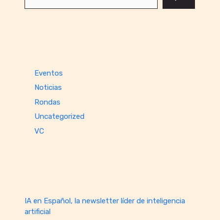
Eventos
Noticias
Rondas
Uncategorized
VC
IA en Español, la newsletter líder de inteligencia
artificial