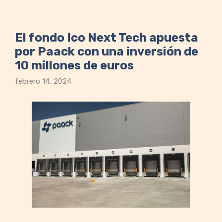
El fondo Ico Next Tech apuesta
por Paack con una inversión de
10 millones de euros
febrero 14, 2024