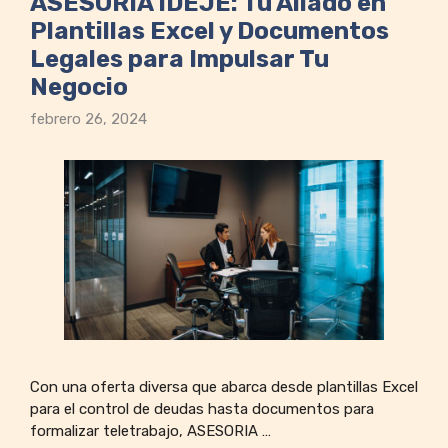
ASESORIA IDEJE: Tu Aliado en
Plantillas Excel y Documentos
Legales para Impulsar Tu
Negocio
febrero 26, 2024
Con una oferta diversa que abarca desde plantillas Excel
para el control de deudas hasta documentos para
formalizar teletrabajo, ASESORIA …