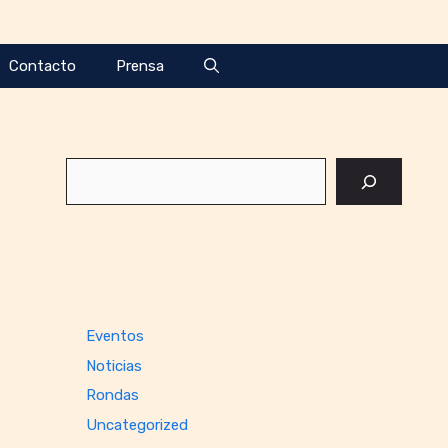
Contacto
Prensa
Buscar
Eventos
Noticias
Rondas
Uncategorized