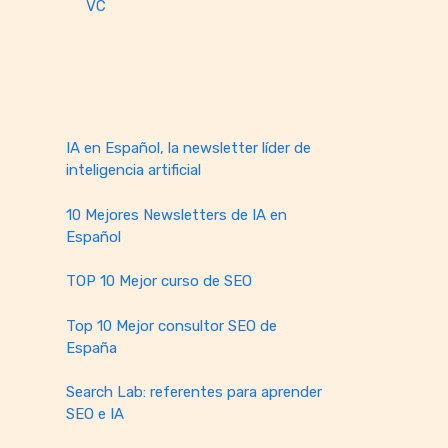
VC
IA en Español, la newsletter líder de
inteligencia artificial
10 Mejores Newsletters de IA en
Español
TOP 10 Mejor curso de SEO
Top 10 Mejor consultor SEO de
España
Search Lab: referentes para aprender
SEO e IA