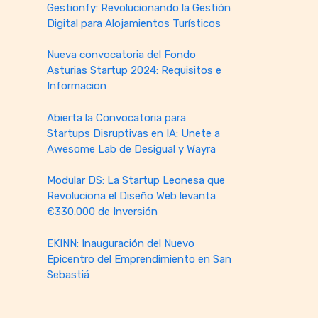
Gestionfy: Revolucionando la Gestión
Digital para Alojamientos Turísticos
Nueva convocatoria del Fondo
Asturias Startup 2024: Requisitos e
Informacion
Abierta la Convocatoria para
Startups Disruptivas en IA: Unete a
Awesome Lab de Desigual y Wayra
Modular DS: La Startup Leonesa que
Revoluciona el Diseño Web levanta
€330.000 de Inversión
EKINN: Inauguración del Nuevo
Epicentro del Emprendimiento en San
Sebastiá