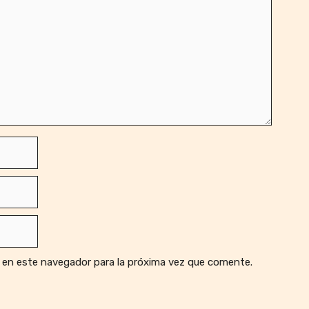
 en este navegador para la próxima vez que comente.