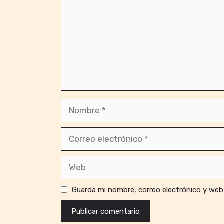
Nombre
Correo
electrónico
Web
Guarda mi nombre, correo electrónico y web