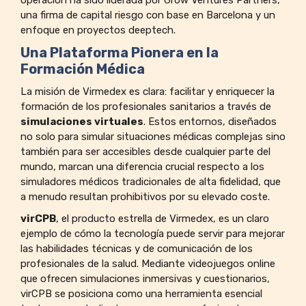
una firma de capital riesgo con base en Barcelona y un
enfoque en proyectos deeptech.
Una Plataforma Pionera en la
Formación Médica
La misión de Virmedex es clara: facilitar y enriquecer la
formación de los profesionales sanitarios a través de
simulaciones virtuales
. Estos entornos, diseñados
no solo para simular situaciones médicas complejas sino
también para ser accesibles desde cualquier parte del
mundo, marcan una diferencia crucial respecto a los
simuladores médicos tradicionales de alta fidelidad, que
a menudo resultan prohibitivos por su elevado coste.
virCPB
, el producto estrella de Virmedex, es un claro
ejemplo de cómo la tecnología puede servir para mejorar
las habilidades técnicas y de comunicación de los
profesionales de la salud. Mediante videojuegos online
que ofrecen simulaciones inmersivas y cuestionarios,
virCPB se posiciona como una herramienta esencial