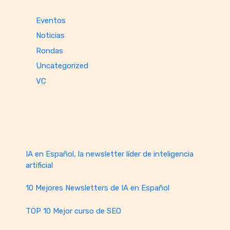
Eventos
Noticias
Rondas
Uncategorized
VC
IA en Español, la newsletter líder de inteligencia
artificial
10 Mejores Newsletters de IA en Español
TOP 10 Mejor curso de SEO