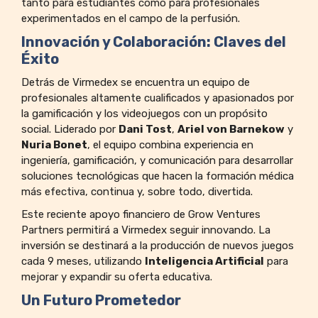
tanto para estudiantes como para profesionales
experimentados en el campo de la perfusión.
Innovación y Colaboración: Claves del
Éxito
Detrás de Virmedex se encuentra un equipo de
profesionales altamente cualificados y apasionados por
la gamificación y los videojuegos con un propósito
social. Liderado por
Dani Tost
,
Ariel von Barnekow
y
Nuria Bonet
, el equipo combina experiencia en
ingeniería, gamificación, y comunicación para desarrollar
soluciones tecnológicas que hacen la formación médica
más efectiva, continua y, sobre todo, divertida.
Este reciente apoyo financiero de Grow Ventures
Partners permitirá a Virmedex seguir innovando. La
inversión se destinará a la producción de nuevos juegos
cada 9 meses, utilizando
Inteligencia Artificial
para
mejorar y expandir su oferta educativa.
Un Futuro Prometedor