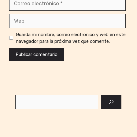
electrónico
Web
Guarda mi nombre, correo electrónico y web en este
navegador para la próxima vez que comente.
Buscar