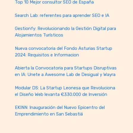
Top 10 Mejor consultor SEO de España
Search Lab: referentes para aprender SEO e IA
Gestionfy: Revolucionando la Gestión Digital para
Alojamientos Turísticos
Nueva convocatoria del Fondo Asturias Startup
2024: Requisitos e Informacion
Abierta la Convocatoria para Startups Disruptivas
en IA: Unete a Awesome Lab de Desigual y Wayra
Modular DS: La Startup Leonesa que Revoluciona
el Diseño Web levanta €330.000 de Inversión
EKINN: Inauguración del Nuevo Epicentro del
Emprendimiento en San Sebastiá