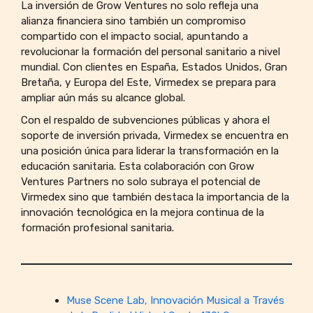
La inversión de Grow Ventures no solo refleja una
alianza financiera sino también un compromiso
compartido con el impacto social, apuntando a
revolucionar la formación del personal sanitario a nivel
mundial. Con clientes en España, Estados Unidos, Gran
Bretaña, y Europa del Este, Virmedex se prepara para
ampliar aún más su alcance global.
Con el respaldo de subvenciones públicas y ahora el
soporte de inversión privada, Virmedex se encuentra en
una posición única para liderar la transformación en la
educación sanitaria. Esta colaboración con Grow
Ventures Partners no solo subraya el potencial de
Virmedex sino que también destaca la importancia de la
innovación tecnológica en la mejora continua de la
formación profesional sanitaria.
Muse Scene Lab, Innovación Musical a Través