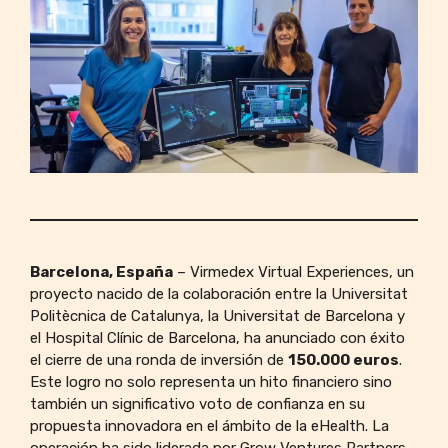
Barcelona, España
– Virmedex Virtual Experiences, un
proyecto nacido de la colaboración entre la Universitat
Politècnica de Catalunya, la Universitat de Barcelona y
el Hospital Clínic de Barcelona, ha anunciado con éxito
el cierre de una ronda de inversión de
150.000 euros
.
Este logro no solo representa un hito financiero sino
también un significativo voto de confianza en su
propuesta innovadora en el ámbito de la eHealth. La
operación ha sido liderada por Grow Ventures Partners,