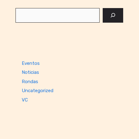
Buscar
Eventos
Noticias
Rondas
Uncategorized
VC