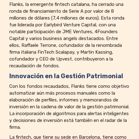
Flanks, la emergente fintech catalana, ha cerrado una
ronda de financiamiento de Serie A por valor de 8
millones de dólares (7,4 millones de euros). Esta ronda
fue liderada por Earlybird Venture Capital, con una
notable participación de JME Ventures, 4Founders
Capital y varios business angels destacados. Entre
ellos, Raffaele Terrone, cofundador de la renombrada
firma italiana FinTech Scalapay, y Martin Kassing,
cofundador y CEO de Upvest, contribuyeron a la
recaudación de fondos.
Innovación en la Gestión Patrimonial
Con los fondos recaudados, Flanks tiene como objetivo
automatizar aún más procesos manuales como la
elaboración de perfiles, informes y memorandos de
inversión en la cadena de valor de la gestión patrimonial.
La incorporación de algoritmos para alertas inteligentes
y decisiones de inversión está también en el radar de la
firma.
La fintech, que tiene su sede en Barcelona, tiene como