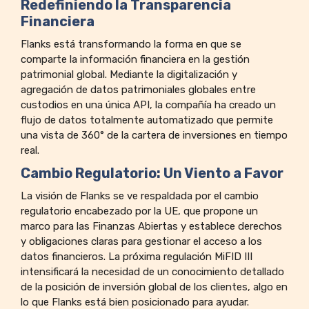
Redefiniendo la Transparencia
Financiera
Flanks está transformando la forma en que se
comparte la información financiera en la gestión
patrimonial global. Mediante la digitalización y
agregación de datos patrimoniales globales entre
custodios en una única API, la compañía ha creado un
flujo de datos totalmente automatizado que permite
una vista de 360° de la cartera de inversiones en tiempo
real.
Cambio Regulatorio: Un Viento a Favor
La visión de Flanks se ve respaldada por el cambio
regulatorio encabezado por la UE, que propone un
marco para las Finanzas Abiertas y establece derechos
y obligaciones claras para gestionar el acceso a los
datos financieros. La próxima regulación MiFID III
intensificará la necesidad de un conocimiento detallado
de la posición de inversión global de los clientes, algo en
lo que Flanks está bien posicionado para ayudar.