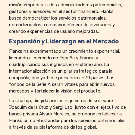
misión empoderar a los administradores patrimoniales,
gestores y asesores en el sector financiero. Flanks
busca democratizar los servicios patrimoniales,
extendiéndolos a un mayor número de inversores y
creando experiencias de usuario mejoradas.
Expansión y Liderazgo en el Mercado
Flanks ha experimentado un crecimiento exponencial,
liderando el mercado en España y Francia y
cuadruplicando sus ingresos en el último año. La
internacionalización es un pilar estratégico para la
compañía, que ya tiene presencia en 10 países. Los
fondos de la Serie A serán vitales para abrir nuevos
mercados y fortalecer la visión del producto.
La startup, dirigida por los ingenieros de software
Joaquim de la Cruz y Sergi Lao, junto con el ejecutivo de
banca privada Álvaro Morales, se propone establecer a
Flanks como el estándar para los servicios patrimoniales
a través de su plataforma de datos global.