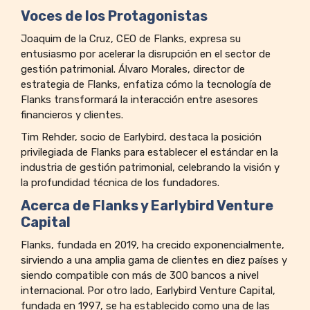
Voces de los Protagonistas
Joaquim de la Cruz, CEO de Flanks, expresa su
entusiasmo por acelerar la disrupción en el sector de
gestión patrimonial. Álvaro Morales, director de
estrategia de Flanks, enfatiza cómo la tecnología de
Flanks transformará la interacción entre asesores
financieros y clientes.
Tim Rehder, socio de Earlybird, destaca la posición
privilegiada de Flanks para establecer el estándar en la
industria de gestión patrimonial, celebrando la visión y
la profundidad técnica de los fundadores.
Acerca de Flanks y Earlybird Venture
Capital
Flanks, fundada en 2019, ha crecido exponencialmente,
sirviendo a una amplia gama de clientes en diez países y
siendo compatible con más de 300 bancos a nivel
internacional. Por otro lado, Earlybird Venture Capital,
fundada en 1997, se ha establecido como una de las