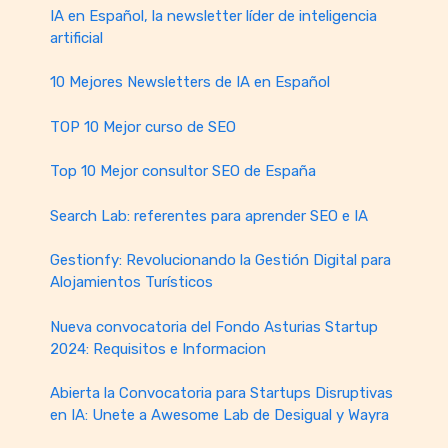
IA en Español, la newsletter líder de inteligencia
artificial
10 Mejores Newsletters de IA en Español
TOP 10 Mejor curso de SEO
Top 10 Mejor consultor SEO de España
Search Lab: referentes para aprender SEO e IA
Gestionfy: Revolucionando la Gestión Digital para
Alojamientos Turísticos
Nueva convocatoria del Fondo Asturias Startup
2024: Requisitos e Informacion
Abierta la Convocatoria para Startups Disruptivas
en IA: Unete a Awesome Lab de Desigual y Wayra