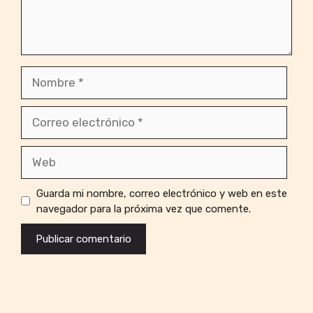
Nombre
Correo
electrónico
Web
Guarda mi nombre, correo electrónico y web en este
navegador para la próxima vez que comente.