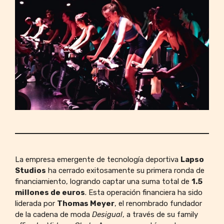
La empresa emergente de tecnología deportiva
Lapso
Studios
ha cerrado exitosamente su primera ronda de
financiamiento, logrando captar una suma total de
1.5
millones de euros
. Esta operación financiera ha sido
liderada por
Thomas Meyer
, el renombrado fundador
de la cadena de moda
Desigual
, a través de su family