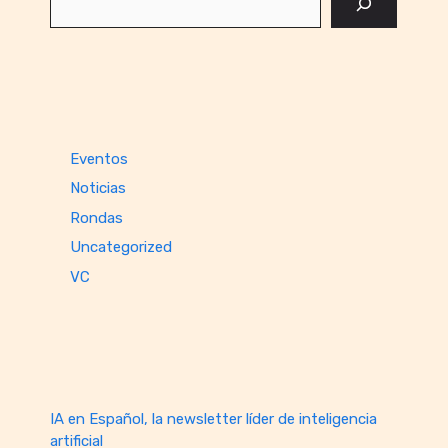
Eventos
Noticias
Rondas
Uncategorized
VC
IA en Español, la newsletter líder de inteligencia
artificial