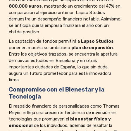
800.000 euros
, mostrando un crecimiento del 47% en
comparación al ejercicio anterior, Lapso Studios
demuestra un desempeño financiero notable. Asimismo,
se anticipa que la empresa finalizará el año con un
ebitda positivo.
La captación de fondos permitirá a
Lapso Studios
poner en marcha su ambicioso
plan de expansión
.
Entre los objetivos trazados, se encuentra la apertura
de nuevos estudios en Barcelona y en otras
importantes ciudades de España, lo que sin duda,
augura un futuro prometedor para esta innovadora
firma.
Compromiso con el Bienestar y la
Tecnología
El respaldo financiero de personalidades como Thomas
Meyer, refleja una creciente tendencia de inversión en
tecnologías que promueven el
bienestar físico y
emocional
de los individuos, además de resaltar la