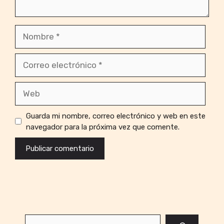
Nombre
Correo
electrónico
Web
Guarda mi nombre, correo electrónico y web en este
navegador para la próxima vez que comente.
Buscar