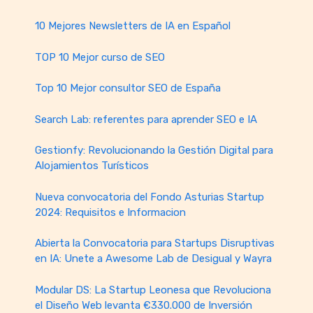
10 Mejores Newsletters de IA en Español
TOP 10 Mejor curso de SEO
Top 10 Mejor consultor SEO de España
Search Lab: referentes para aprender SEO e IA
Gestionfy: Revolucionando la Gestión Digital para
Alojamientos Turísticos
Nueva convocatoria del Fondo Asturias Startup
2024: Requisitos e Informacion
Abierta la Convocatoria para Startups Disruptivas
en IA: Unete a Awesome Lab de Desigual y Wayra
Modular DS: La Startup Leonesa que Revoluciona
el Diseño Web levanta €330.000 de Inversión