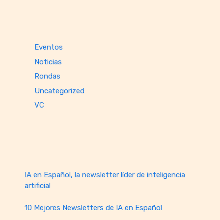
Eventos
Noticias
Rondas
Uncategorized
VC
IA en Español, la newsletter líder de inteligencia
artificial
10 Mejores Newsletters de IA en Español