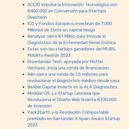
ACCIÓ Impulsa la Innovación Tecnológica con
€400,000 en Coinversión para Startups
Deeptech
ICO y Fondos Europeos invertiran de 7.000
Millones de Euros en capital riesgo
Renalyse cierra €1 Millón para Innovar el
Diagnóstico de la Enfermedad Renal Crónica
Estas son las startups ganadores del MUBIL
Mobility Awards 2023
Groenlandia Tech, apoyada por Mutter
Ventures, inicia una ronda de financiacion…
Ailin cierra una ronda de 1,5 millones para
revolucionar el diagnóstico médico desde casa
BeAble Capital Invierte en la ALA Diagnostics
Modular DS: La Startup Leonesa que
Revoluciona el Diseño Web levanta €330.000
de Inversión
Pack2Earth y la Revolución Compostable
premiado en Santander X Spain Award Startup
2023