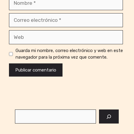
Correo
electrónico
Web
Guarda mi nombre, correo electrónico y web en este
navegador para la próxima vez que comente.
Buscar