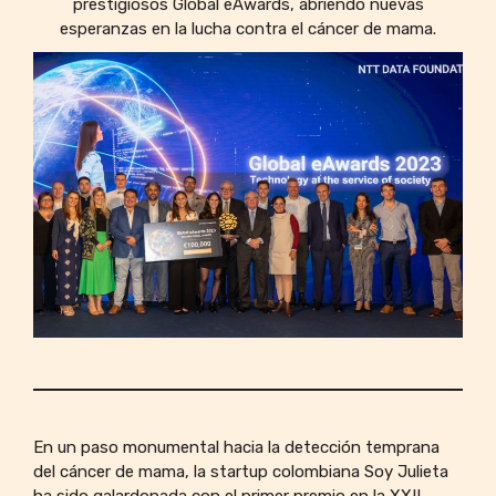
prestigiosos Global eAwards, abriendo nuevas
esperanzas en la lucha contra el cáncer de mama.
En un paso monumental hacia la detección temprana
del cáncer de mama, la startup colombiana Soy Julieta