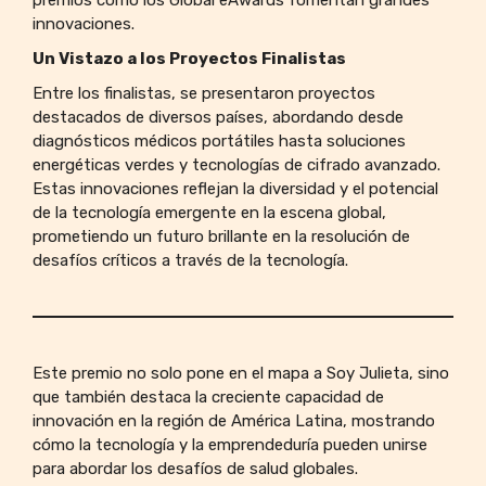
premios como los Global eAwards fomentan grandes
innovaciones.
Un Vistazo a los Proyectos Finalistas
Entre los finalistas, se presentaron proyectos
destacados de diversos países, abordando desde
diagnósticos médicos portátiles hasta soluciones
energéticas verdes y tecnologías de cifrado avanzado.
Estas innovaciones reflejan la diversidad y el potencial
de la tecnología emergente en la escena global,
prometiendo un futuro brillante en la resolución de
desafíos críticos a través de la tecnología.
Este premio no solo pone en el mapa a Soy Julieta, sino
que también destaca la creciente capacidad de
innovación en la región de América Latina, mostrando
cómo la tecnología y la emprendeduría pueden unirse
para abordar los desafíos de salud globales.