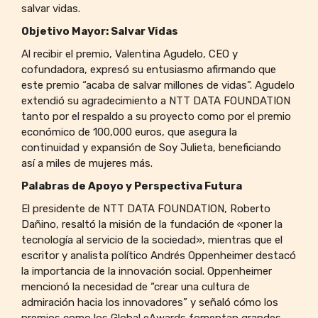
salvar vidas.
Objetivo Mayor: Salvar Vidas
Al recibir el premio, Valentina Agudelo, CEO y
cofundadora, expresó su entusiasmo afirmando que
este premio “acaba de salvar millones de vidas”. Agudelo
extendió su agradecimiento a NTT DATA FOUNDATION
tanto por el respaldo a su proyecto como por el premio
económico de 100,000 euros, que asegura la
continuidad y expansión de Soy Julieta, beneficiando
así a miles de mujeres más.
Palabras de Apoyo y Perspectiva Futura
El presidente de NTT DATA FOUNDATION, Roberto
Dañino, resaltó la misión de la fundación de «poner la
tecnología al servicio de la sociedad», mientras que el
escritor y analista político Andrés Oppenheimer destacó
la importancia de la innovación social. Oppenheimer
mencionó la necesidad de “crear una cultura de
admiración hacia los innovadores” y señaló cómo los