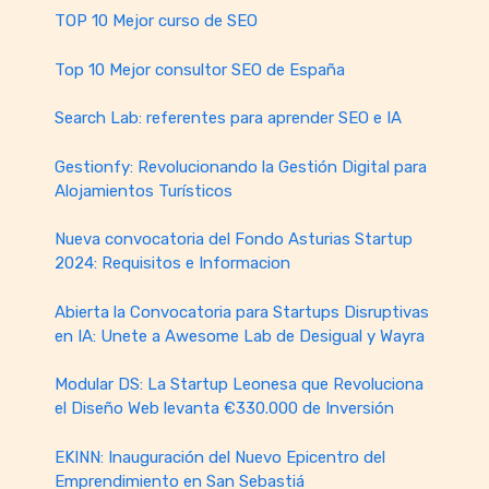
TOP 10 Mejor curso de SEO
Top 10 Mejor consultor SEO de España
Search Lab: referentes para aprender SEO e IA
Gestionfy: Revolucionando la Gestión Digital para
Alojamientos Turísticos
Nueva convocatoria del Fondo Asturias Startup
2024: Requisitos e Informacion
Abierta la Convocatoria para Startups Disruptivas
en IA: Unete a Awesome Lab de Desigual y Wayra
Modular DS: La Startup Leonesa que Revoluciona
el Diseño Web levanta €330.000 de Inversión
EKINN: Inauguración del Nuevo Epicentro del
Emprendimiento en San Sebastiá