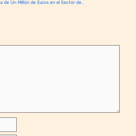
a de Un Millón de Euros en el Sector de…