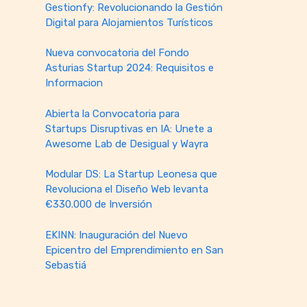
Gestionfy: Revolucionando la Gestión
Digital para Alojamientos Turísticos
Nueva convocatoria del Fondo
Asturias Startup 2024: Requisitos e
Informacion
Abierta la Convocatoria para
Startups Disruptivas en IA: Unete a
Awesome Lab de Desigual y Wayra
Modular DS: La Startup Leonesa que
Revoluciona el Diseño Web levanta
€330.000 de Inversión
EKINN: Inauguración del Nuevo
Epicentro del Emprendimiento en San
Sebastiá