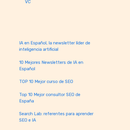
VC
IA en Español, la newsletter líder de
inteligencia artificial
10 Mejores Newsletters de IA en
Español
TOP 10 Mejor curso de SEO
Top 10 Mejor consultor SEO de
España
Search Lab: referentes para aprender
SEO e IA