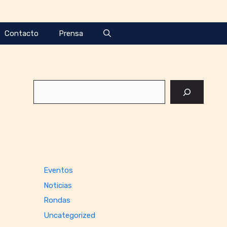
Contacto
Prensa
Buscar
Eventos
Noticias
Rondas
Uncategorized